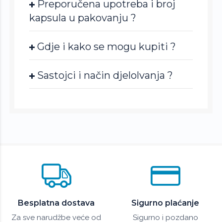
Preporučena upotreba i broj
kapsula u pakovanju ?
Gdje i kako se mogu kupiti ?
Sastojci i način djelolvanja ?
Besplatna dostava
Sigurno plaćanje
Za sve narudžbe veće od
Sigurno i pozdano