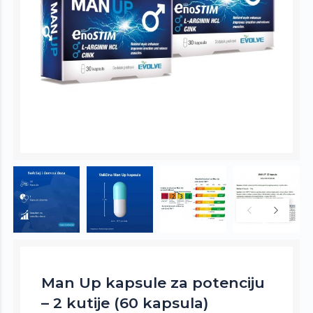
Man Up kapsule za potenciju
– 2 kutije (60 kapsula)