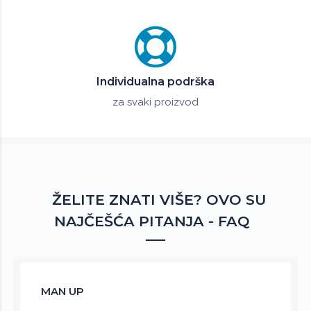
Individualna podrška
za svaki proizvod
ŽELITE ZNATI VIŠE? OVO SU
NAJČEŠĆA PITANJA - FAQ
MAN UP