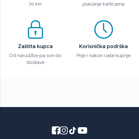
70 km
plaćanje karticama
Zaštita kupca
Korisnička podrška
Od narudžbe pa sve do
Prije i nakon vaše kupnje
dostave