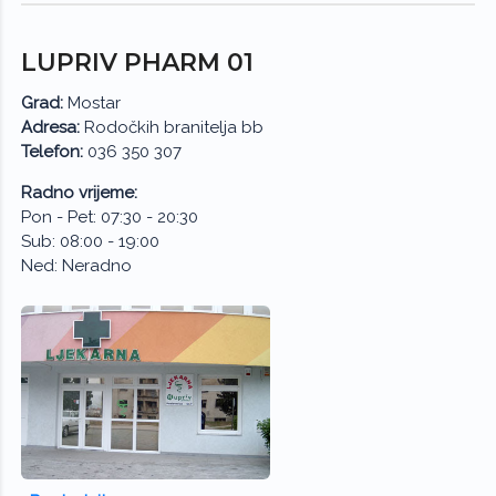
LUPRIV PHARM 01
Grad:
Mostar
Adresa:
Rodočkih branitelja bb
Telefon:
036 350 307
Radno vrijeme:
Pon - Pet: 07:30 - 20:30
Sub: 08:00 - 19:00
Ned: Neradno