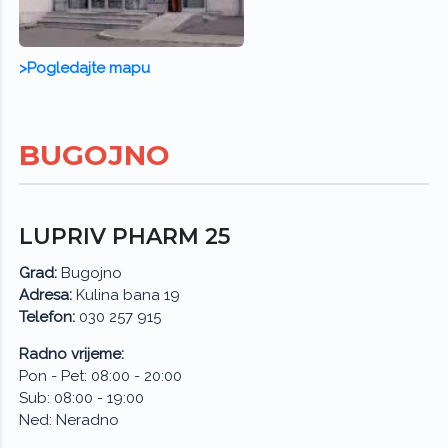
>Pogledajte mapu
BUGOJNO
LUPRIV PHARM 25
Grad:
Bugojno
Adresa:
Kulina bana 19
Telefon:
030 257 915
Radno vrijeme:
Pon - Pet: 08:00 - 20:00
Sub: 08:00 - 19:00
Ned: Neradno