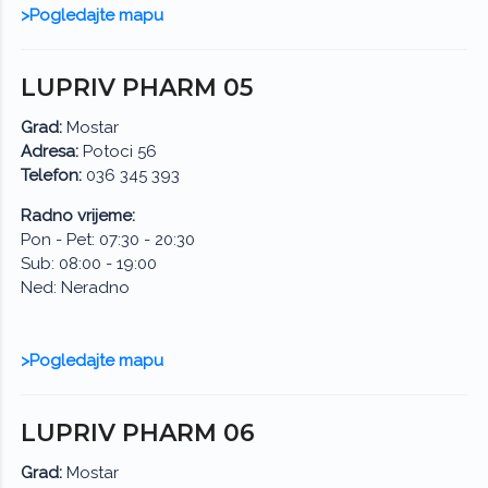
>Pogledajte mapu
LUPRIV PHARM 05
Grad:
Mostar
Adresa:
Potoci 56
Telefon:
036 345 393
Radno vrijeme:
Pon - Pet: 07:30 - 20:30
Sub: 08:00 - 19:00
Ned: Neradno
>Pogledajte mapu
LUPRIV PHARM 06
Grad:
Mostar