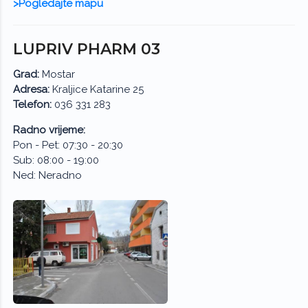
>Pogledajte mapu
LUPRIV PHARM 03
Grad:
Mostar
Adresa:
Kraljice Katarine 25
Telefon:
036 331 283
Radno vrijeme:
Pon - Pet: 07:30 - 20:30
Sub: 08:00 - 19:00
Ned: Neradno