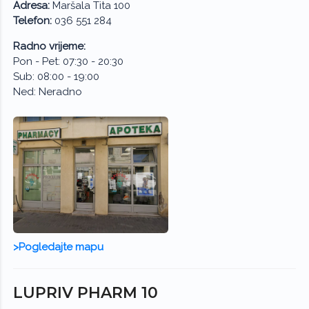
Adresa:
Maršala Tita 100
Telefon:
036 551 284
Radno vrijeme:
Pon - Pet: 07:30 - 20:30
Sub: 08:00 - 19:00
Ned: Neradno
>Pogledajte mapu
LUPRIV PHARM 10