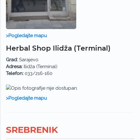
>Pogledajte mapu
Herbal Shop Ilidža (Terminal)
Grad:
Sarajevo
Adresa:
Ilidža (Terminal)
Telefon:
033/216-160
>Pogledajte mapu
SREBRENIK