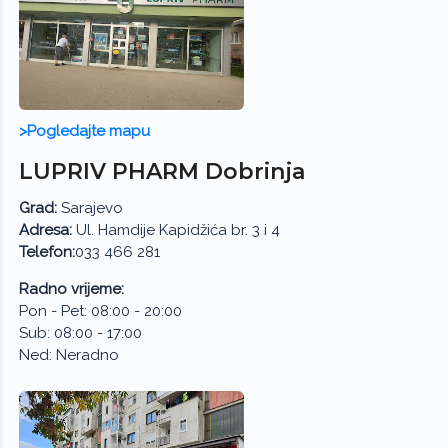
>Pogledajte mapu
LUPRIV PHARM Dobrinja
Grad:
Sarajevo
Adresa:
Ul. Hamdije Kapidžića br. 3 i 4
Telefon:
033 466 281
Radno vrijeme:
Pon - Pet: 08:00 - 20:00
Sub: 08:00 - 17:00
Ned: Neradno