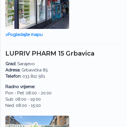
>Pogledajte mapu
LUPRIV PHARM 15 Grbavica
Grad:
Sarajevo
Adresa:
Grbavička 85
Telefon:
033 812 561
Radno vrijeme:
Pon - Pet: 08:00 - 20:00
Sub: 08:00 - 19:00
Ned: 08:00 - 15:00