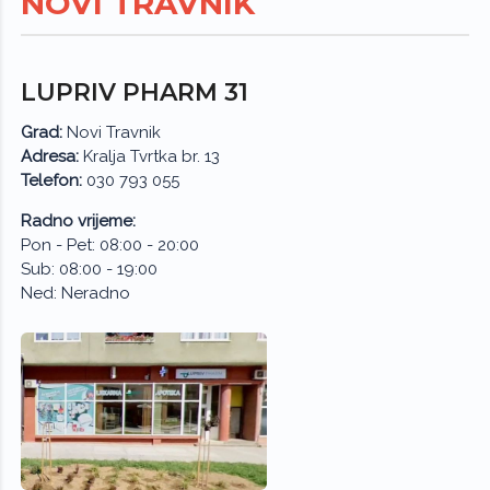
NOVI TRAVNIK
LUPRIV PHARM 31
Grad:
Novi Travnik
Adresa:
Kralja Tvrtka br. 13
Telefon:
030 793 055
Radno vrijeme:
Pon - Pet: 08:00 - 20:00
Sub: 08:00 - 19:00
Ned: Neradno