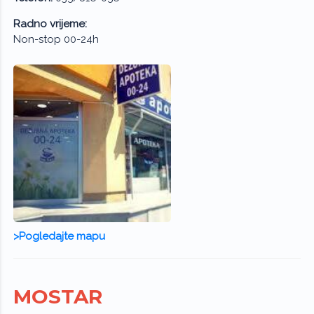
Radno vrijeme:
Non-stop 00-24h
>Pogledajte mapu
MOSTAR