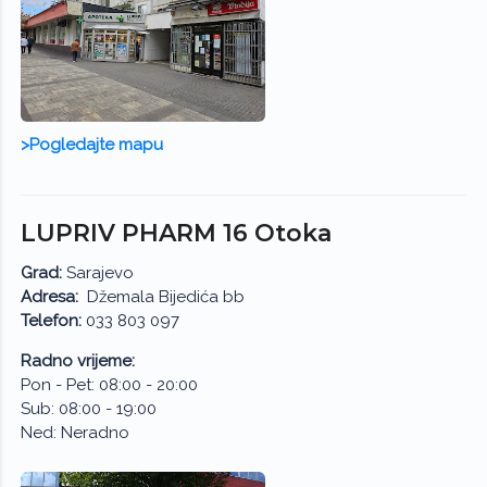
>Pogledajte mapu
LUPRIV PHARM 16 Otoka
Grad:
Sarajevo
Adresa:
Džemala Bijedića bb
Telefon:
033 803 097
Radno vrijeme:
Pon - Pet: 08:00 - 20:00
Sub: 08:00 - 19:00
Ned: Neradno