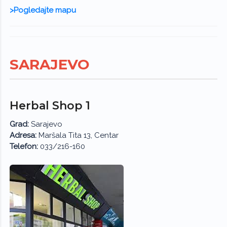
>Pogledajte mapu
SARAJEVO
Herbal Shop 1
Grad:
Sarajevo
Adresa:
Maršala Tita 13, Centar
Telefon:
033/216-160