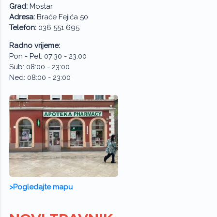
Grad:
Mostar
Adresa:
Braće Fejića 50
Telefon:
036 551 695
Radno vrijeme:
Pon - Pet: 07:30 - 23:00
Sub: 08:00 - 23:00
Ned: 08:00 - 23:00
>Pogledajte mapu