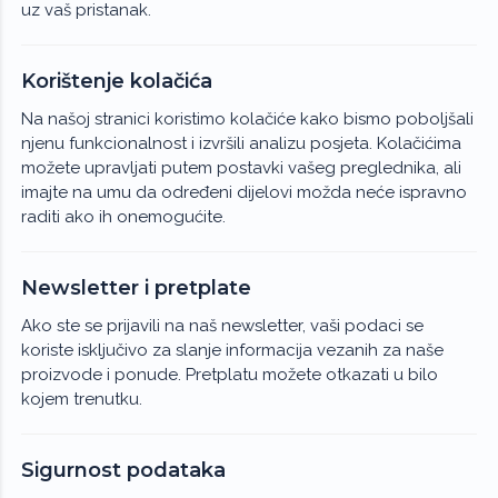
uz vaš pristanak.
Korištenje kolačića
Na našoj stranici koristimo kolačiće kako bismo poboljšali
njenu funkcionalnost i izvršili analizu posjeta. Kolačićima
možete upravljati putem postavki vašeg preglednika, ali
imajte na umu da određeni dijelovi možda neće ispravno
raditi ako ih onemogućite.
Newsletter i pretplate
Ako ste se prijavili na naš newsletter, vaši podaci se
koriste isključivo za slanje informacija vezanih za naše
proizvode i ponude. Pretplatu možete otkazati u bilo
kojem trenutku.
Sigurnost podataka